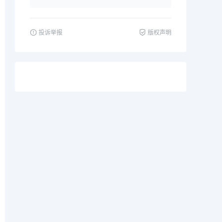
投诉举报
版权声明