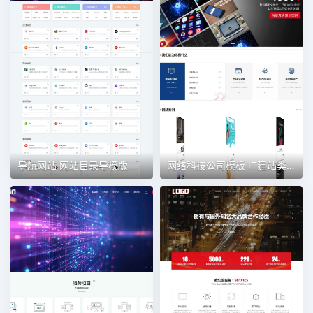
导航网站 网站目录导模版
网络科技公司模板 IT建站类网站