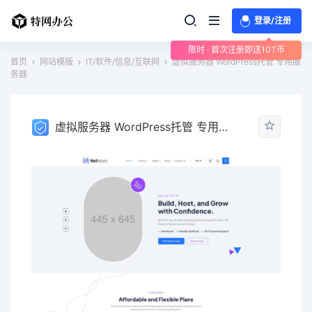
登录/注册
限时 · 首次注册即送10T币
首页
网站模版
IT/软件/信息/互联网
虚拟服务器 WordPress托管 专用服
务器
虚拟服务器 WordPress托管 专用服务器