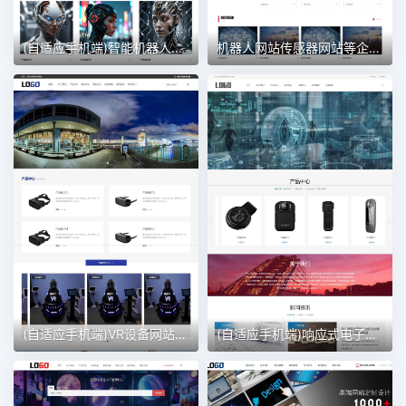
(自适应手机端)智能机器人网站模板 智能AI人工网站
机器人网站传感器网站等企业 传感器网站模版
(自适应手机端)VR设备网站模板 VR眼睛网站
(自适应手机端)响应式电子设备网站模板