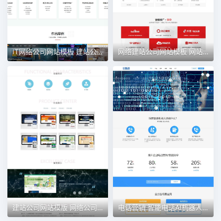
IT网络公司网站模板 建站公司网站 网站制作
网络建站公司网站模板 网站制作公司网站
建站公司网站模版 网络公司 IT行业
电话营销 智能电话AI机器人语音软件网站模板