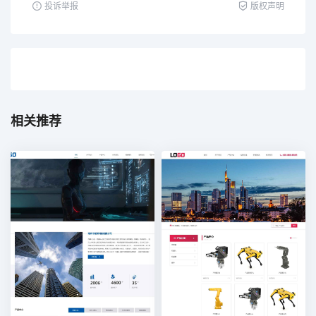
投诉举报
版权声明
相关推荐