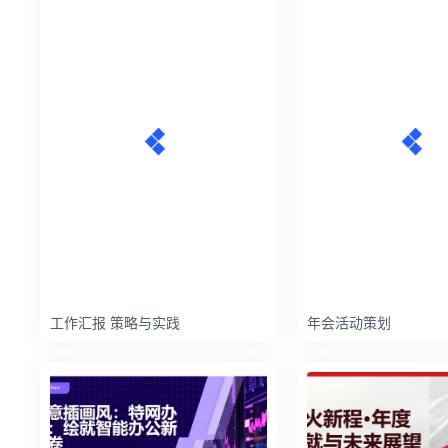
工作汇报 策略与实践
年会活动策划