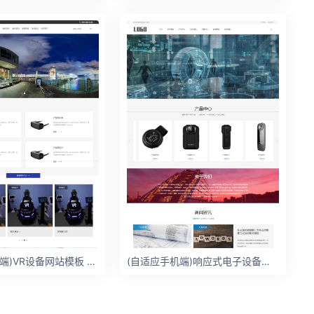
(自适应手机端)VR设备网站模板 VR眼睛网站
(自适应手机端)响应式电子设备网站模板