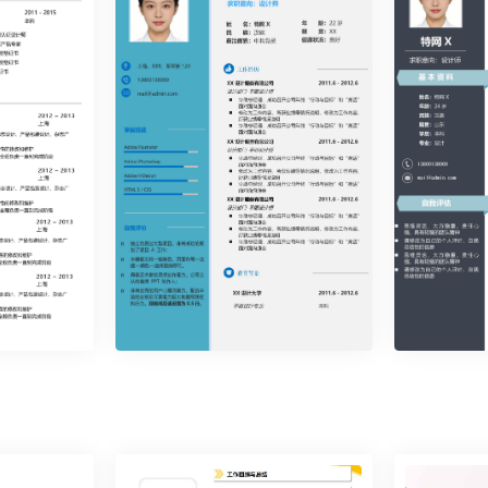
时尚简约单页33
时尚简约单
时尚简约单页39
时尚简约单