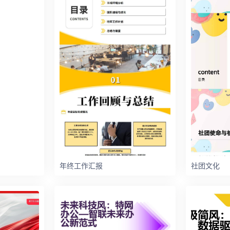
年终工作汇报
社团文化