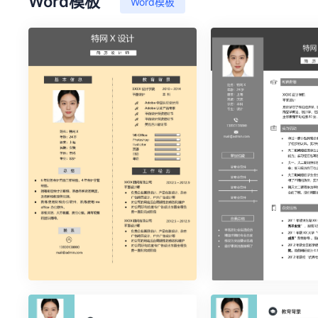
Word模板
Word模板