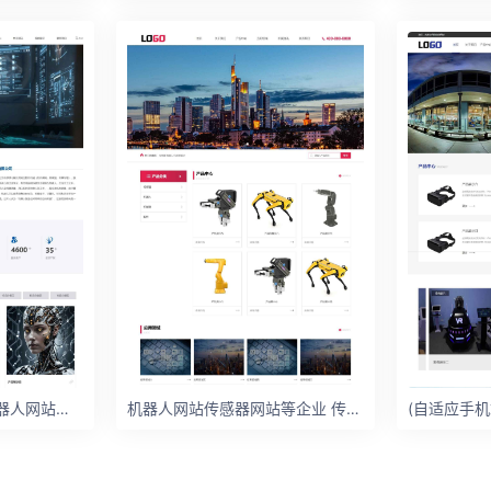
(自适应手机端)智能机器人网站模板 智能AI人工网站
机器人网站传感器网站等企业 传感器网站模版