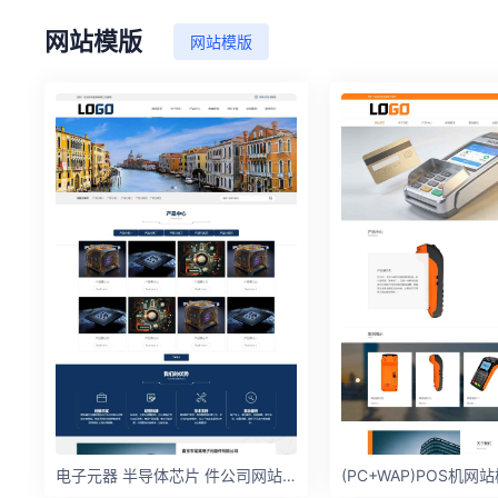
网站模版
网站模版
电子元器 半导体芯片 件公司网站模板