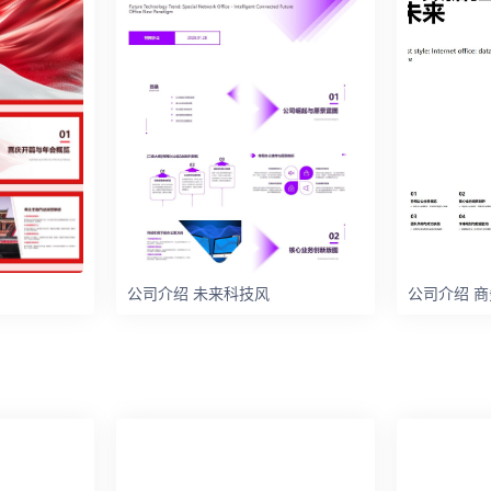
公司介绍 未来科技风