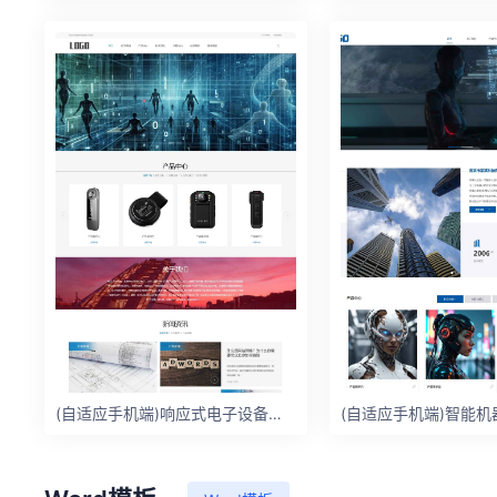
(自适应手机端)响应式电子设备网站模板 – 带下载功能