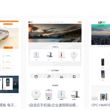
(PC+WAP)POS机网站模板 电子设备网站
(自适应手机端)企业通用网站模板 电子产品网站