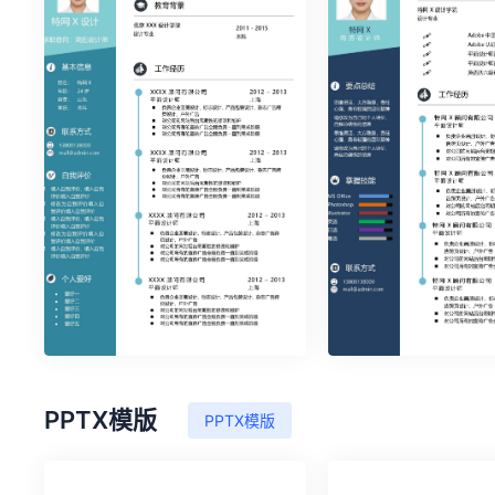
时尚简约单页31
时尚简约单页32
PPTX模版
PPTX模版
时尚简约单页36
时尚简约单页37