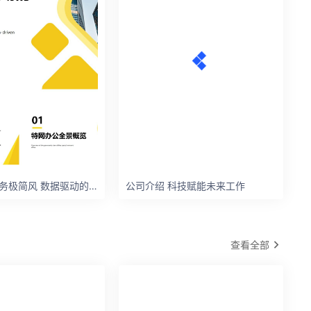
公司介绍 商务极简风 数据驱动的协作未来
公司介绍 科技赋能未来工作
查看全部