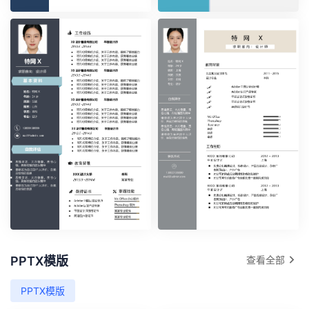
时尚简约单页37
时尚简约单页39
PPTX模版
查看全部
时尚简约单页40
时尚简约单页30
PPTX模版