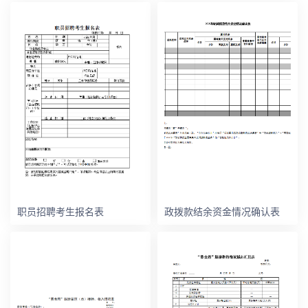
职员招聘考生报名表
政拨款结余资金情况确认表