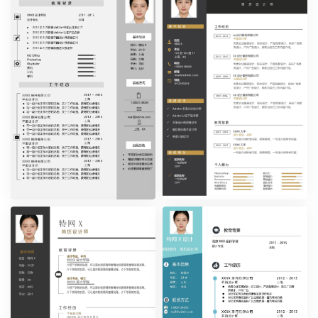
时尚简约单页31
时尚简约单页32
时尚简约单页33
时尚简约单页34