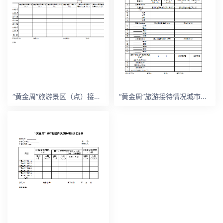
“黄金周”旅游景区（点）接待、收入情况表
“黄金周”旅游接待情况城市汇总表