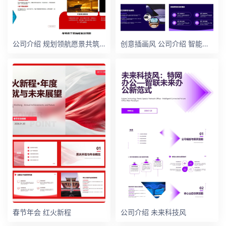
公司介绍 规划领航愿景共筑时
创意插画风 公司介绍 智能办公
春节年会 红火新程
公司介绍 未来科技风