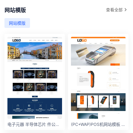
网站模版
查看全部
网站模版
电子元器 半导体芯片 件公司网站模板
(PC+WAP)POS机网站模板 电子设备网站