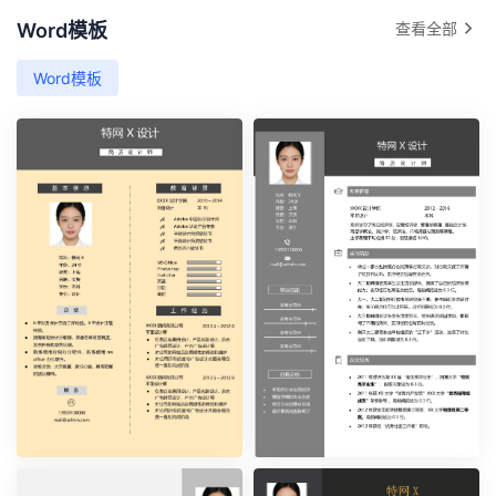
Word模板
查看全部
Word模板