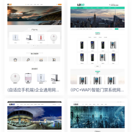
(自适应手机端)企业通用网站模板 电子产品网站
((PC+WAP)智能门禁系统网站模板 人脸闸机网站