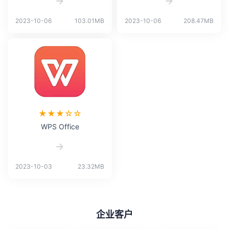
2023-10-06
103.01MB
2023-10-06
208.47MB
★★★☆☆
WPS Office
2023-10-03
23.32MB
企业客户