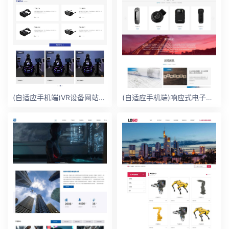
(自适应手机端)VR设备网站模板 VR眼睛网站
(自适应手机端)响应式电子设备网站模板 – 带下载功能