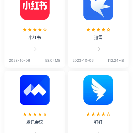
★★★★☆
★★★★☆
小红书
迅雷
2023-10-06
58.04MB
2023-10-06
112.24MB
★★★★☆
★★★★☆
腾讯会议
钉钉