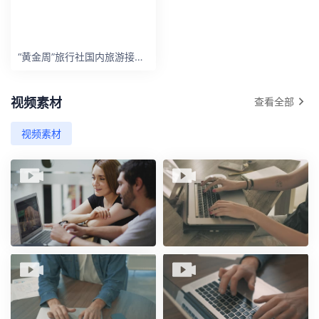
“黄金周”旅行社国内旅游接待情况汇总表
视频素材
查看全部
视频素材
同事们在会议上评论营销机构
在计算机上工作的女孩的手