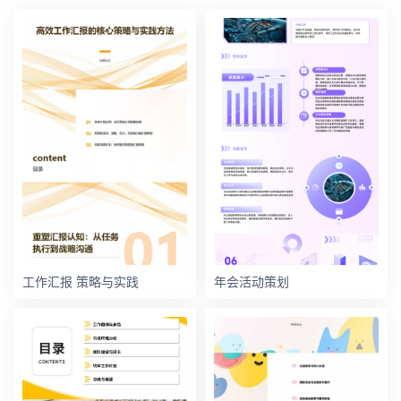
工作汇报 策略与实践
年会活动策划