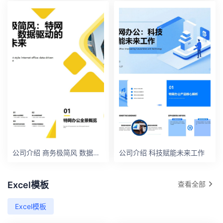
公司介绍 商务极简风 数据驱动的协作未来
公司介绍 科技赋能未来工作
Excel模板
查看全部
Excel模板