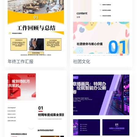
年终工作汇报
社团文化