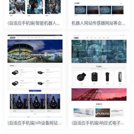
(自适应手机端)智能机器人网站模板 智能AI人工网站
机器人网站传感器网站等企业 传感器网站模版
(自适应手机端)VR设备网站模板 VR眼睛网站
(自适应手机端)响应式电子设备网站模板