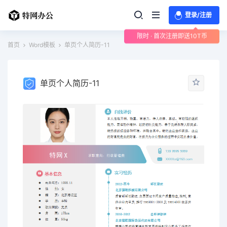
登录/注册
限时 · 首次注册即送10T币
首页
Word模板
单页个人简历-11
单页个人简历-11