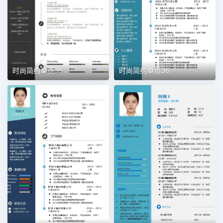
时尚简约单页35
时尚简约单页36