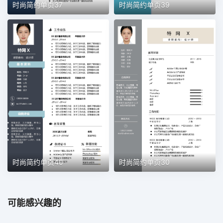
时尚简约单页37
时尚简约单页39
时尚简约单页40
时尚简约单页30
可能感兴趣的