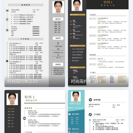
时尚简约单页33
时尚简约单页34