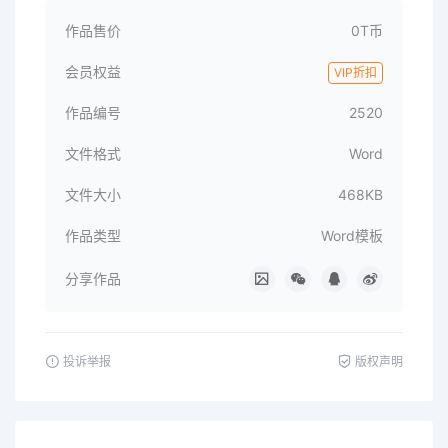
作品售价
0T币
会员权益
VIP折扣
作品编号
2520
文件格式
Word
文件大小
468KB
作品类型
Word模板
分享作品
投诉举报
版权声明