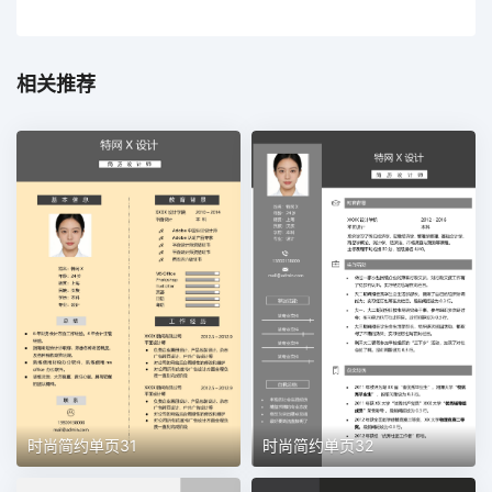
相关推荐
时尚简约单页31
时尚简约单页32