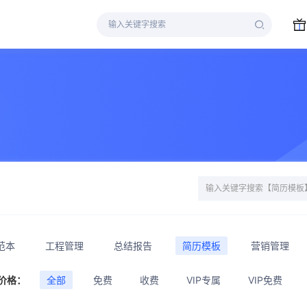
范本
工程管理
总结报告
简历模板
营销管理
价格：
全部
免费
收费
VIP专属
VIP免费