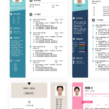
时尚简约单页31
时尚简约单页32
时尚简约单页36
时尚简约单页37