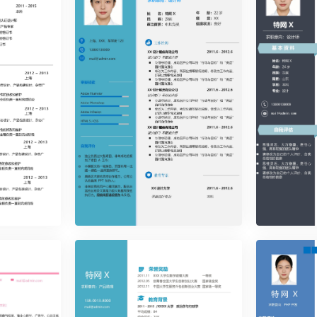
时尚简约单页33
时尚简约单
时尚简约单页39
时尚简约单