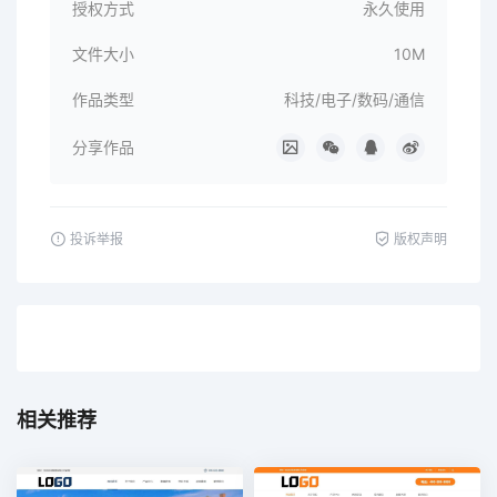
授权方式
永久使用
文件大小
10M
作品类型
科技/电子/数码/通信
分享作品
投诉举报
版权声明
相关推荐