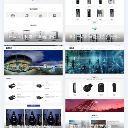
(自适应手机端)企业通用网站模板 电子产品网站
((PC+WAP)智能门禁系统网站模板 人脸闸机网站
(自适应手机端)VR设备网站模板 VR眼睛网站
(自适应手机端)响应式电子设备网站模板 – 带下载功能