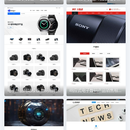
电子产品网站模板 数码相机网站
响应式电子数码产品销售租赁网站