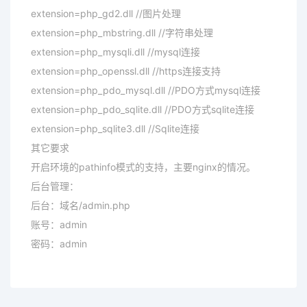
extension=php_gd2.dll //图片处理
extension=php_mbstring.dll //字符串处理
extension=php_mysqli.dll //mysql连接
extension=php_openssl.dll //https连接支持
extension=php_pdo_mysql.dll //PDO方式mysql连接
extension=php_pdo_sqlite.dll //PDO方式sqlite连接
extension=php_sqlite3.dll //Sqlite连接
其它要求
开启环境的pathinfo模式的支持，主要nginx的情况。
后台管理：
后台：域名/admin.php
账号：admin
密码：admin