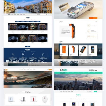
电子元器 半导体芯片 件公司网站模板
(PC+WAP)POS机网站模板 电子设备网站