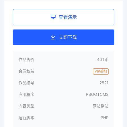
查看演示
立即下载
作品售价
40T币
会员权益
VIP折扣
作品编号
2821
应用程序
PBOOTCMS
内容类型
网站整站
运行脚本
PHP