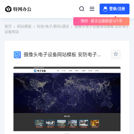
登录/注册
限时 · 首次注册即送10T币
首页
网站模版
科技/电子/数码/通信
摄像头电子设备网站模板 安防电子
设备网站
摄像头电子设备网站模板 安防电子设备网站