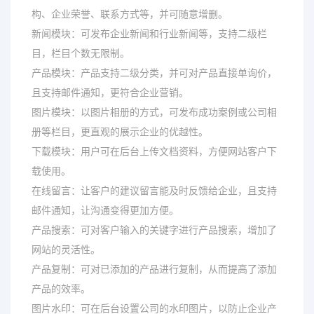
构、企业荣誉、联系方式等，并可随意增删。
新闻模块：可发布企业新闻和行业新闻等，支持二级栏
目，栏目个数无限制。
产品模块：产品支持二级分类，并可对产品直接单询价，
且支持邮件通知，更符合企业营销。
图片模块：以图片相册的方式，可发布成功案例或公司相
册等栏目，更直观的展示企业的优越性。
下载模块：用户可在后台上传文档资料，方便网站客户下
载使用。
在线留言：让客户的建议留言能及时反馈给企业，且支持
邮件通知，让沟通变得更加方便。
产品搜索：可对客户输入的关键字进行产品搜索，增加了
网站的灵活性。
产品复制：可对已添加的产品进行复制，从而提高了添加
产品的效率。
图片水印：可在后台设置公司的水印图片，以防止企业产