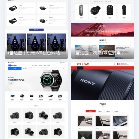
(自适应手机端)VR设备网站模板 VR眼睛网站
(自适应手机端)响应式电子设备网站模板 – 带下载功能