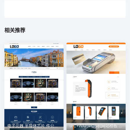
相关推荐
电子元器 半导体芯片 件公司网站模板
(PC+WAP)POS机网站模板 电子设备网站