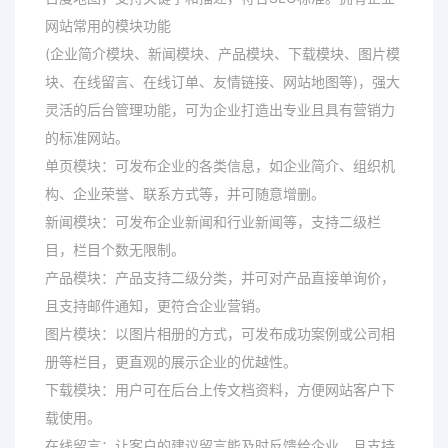
网站常用的模块功能
(企业简介模块、新闻模块、产品模块、下载模块、图片模
块、在线留言、在线订单、友情链接、网站地图等)，强大
灵活的后台管理功能，可为企业打造出专业且具有营销力
的标准网站。
单页模块：可发布企业的各类信息，如企业简介、组织机
构、企业荣誉、联系方式等，并可随意增删。
新闻模块：可发布企业新闻和行业新闻等，支持二级栏
目，栏目个数无限制。
产品模块：产品支持二级分类，并可对产品直接单询价，
且支持邮件通知，更符合企业营销。
图片模块：以图片相册的方式，可发布成功案例或公司相
册等栏目，更直观的展示企业的优越性。
下载模块：用户可在后台上传文档资料，方便网站客户下
载使用。
在线留言：让客户的建议留言能及时反馈给企业，且支持