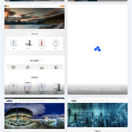
(自适应手机端)企业通用网站模板 电子产品网站
((PC+WAP)智能门禁系统网站模板 人脸闸机网站