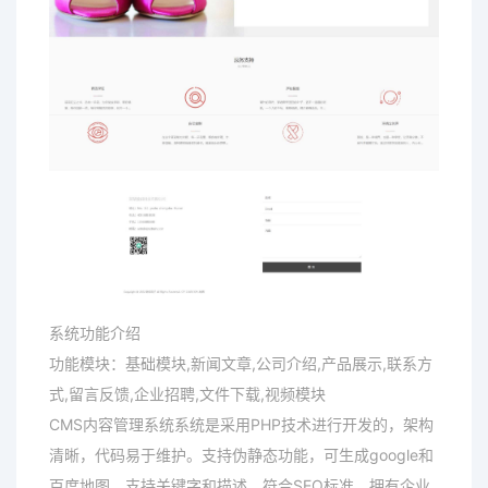
系统功能介绍
功能模块：基础模块,新闻文章,公司介绍,产品展示,联系方
式,留言反馈,企业招聘,文件下载,视频模块
CMS内容管理系统系统是采用PHP技术进行开发的，架构
清晰，代码易于维护。支持伪静态功能，可生成google和
百度地图，支持关键字和描述，符合SEO标准。拥有企业