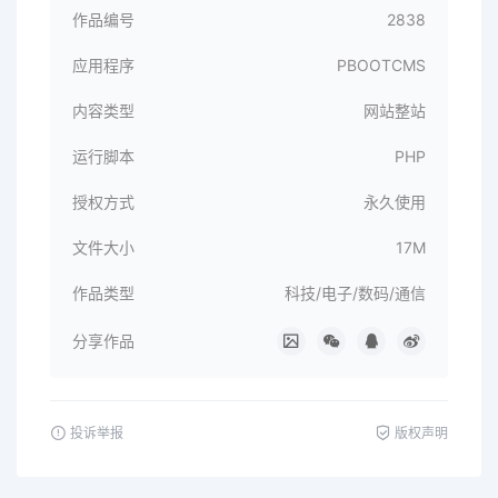
作品编号
2838
应用程序
PBOOTCMS
内容类型
网站整站
运行脚本
PHP
授权方式
永久使用
文件大小
17M
作品类型
科技/电子/数码/通信
分享作品
投诉举报
版权声明