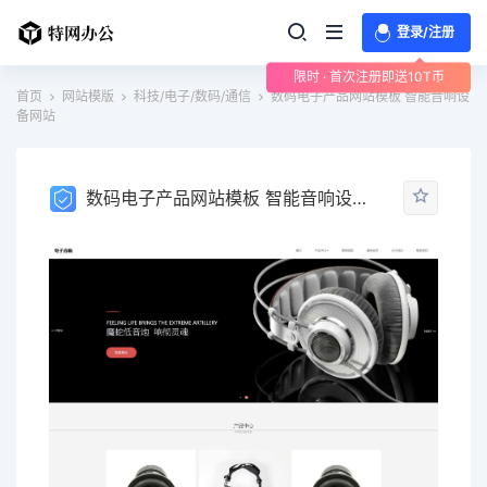
登录/注册
限时 · 首次注册即送10T币
首页
网站模版
科技/电子/数码/通信
数码电子产品网站模板 智能音响设
备网站
数码电子产品网站模板 智能音响设备网站