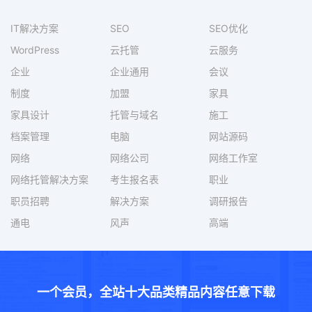
IT解决方案
SEO
SEO优化
WordPress
云托管
云服务
企业
企业通用
会议
制度
加盟
家具
家具设计
托管与域名
施工
档案管理
电脑
网站源码
网络
网络公司
网络工作室
网络托管解决方案
考生报名表
职业
职员招聘
解决方案
调研报告
通电
风声
高端
一个会员，全站十大品类精品内容任意下载