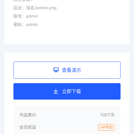
后台：域名/admin.php
账号：admin
密码：admin
查看演示
立即下载
作品售价
100T币
会员权益
VIP折扣