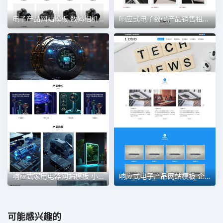
电子产品网站模板 数码相机网站
响应式电子数码产品销售租赁网站
响应式家用电器网站模板 小家电网站
响应式电子产品网站模板 企业通用网站
可能感兴趣的