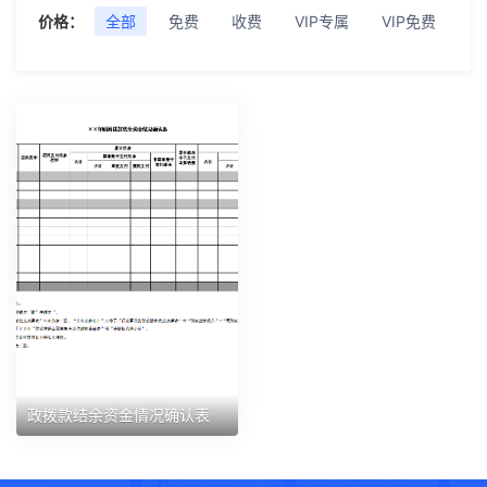
价格：
全部
免费
收费
VIP专属
VIP免费
政拨款结余资金情况确认表