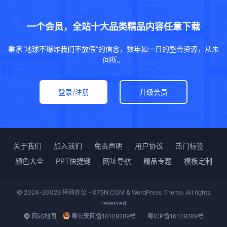
一个会员，全站十大品类精品内容任意下载
秉承“地球不爆炸我们不放假”的信念，数年如一日的整合资源，从未
间断。
登录/注册
升级会员
关于我们
加入我们
免责声明
用户协议
热门标签
颜色大全
PPT快捷键
网址导航
精品专题
模板定制
© 2024-20026 特网办公 - 075N.COM & WordPress Theme. All rights
reserved
网站地图
粤公安网备16109289号
粤ICP备16109289号