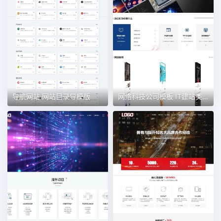
导航网站 网站目录导模版
网络科技公司模板 IT建站类网站