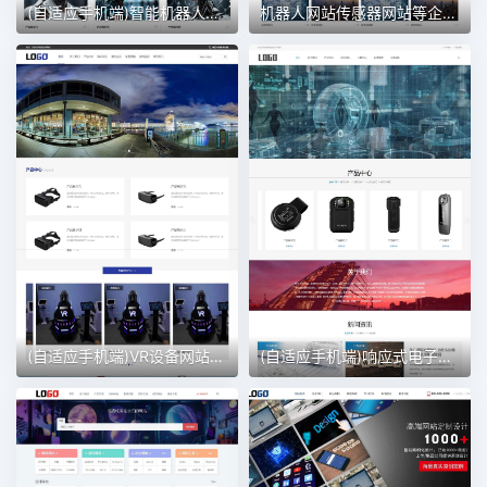
(自适应手机端)智能机器人网站模板 智能AI人工网站
机器人网站传感器网站等企业 传感器网站模版
(自适应手机端)VR设备网站模板 VR眼睛网站
(自适应手机端)响应式电子设备网站模板