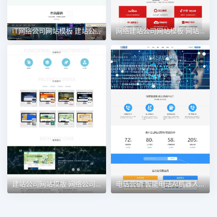
IT网络公司网站模板 建站公司网站 网站制作
网络建站公司网站模板 网站制作公司网站
建站公司网站模版 网络公司 IT行业
电话营销 智能电话AI机器人语音软件网站模板