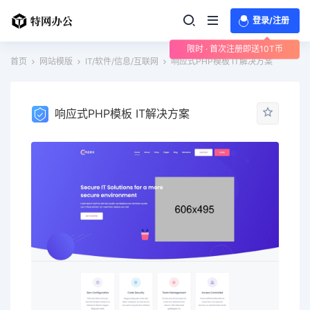
登录/注册
限时 · 首次注册即送10T币
首页
网站模版
IT/软件/信息/互联网
响应式PHP模板 IT解决方案
响应式PHP模板 IT解决方案