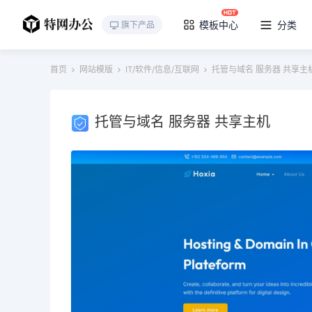
模板中心
分类
旗下产品
首页
网站模版
IT/软件/信息/互联网
托管与域名 服务器 共享主
托管与域名 服务器 共享主机