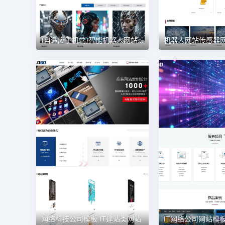
(自适应手机端)智能机器人网站模板 智能AI人工网站
网络科技公司模板 IT建站类网站