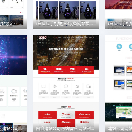
机器人网站传感器网站等企业 传感器网站模版
(自适应手机端)VR设备网站模板 VR眼睛网站
IT网络公司网站模板 建站公司网站 网站制作
网络建站公司网站模板 网站制作公司网站