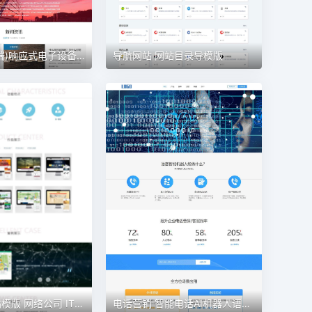
(自适应手机端)响应式电子设备网站模板
导航网站 网站目录导模版
建站公司网站模版 网络公司 IT行业
电话营销 智能电话AI机器人语音软件网站模板