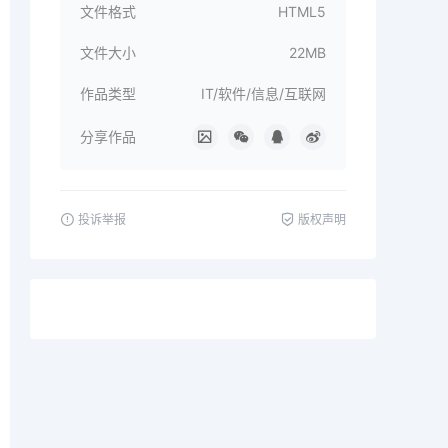
文件格式
HTML5
文件大小
22MB
作品类型
IT/软件/信息/互联网
分享作品
投诉举报
版权声明