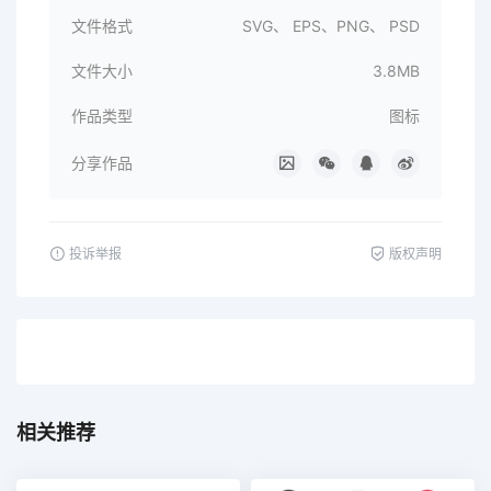
文件格式
SVG、 EPS、PNG、 PSD
文件大小
3.8MB
作品类型
图标
分享作品
投诉举报
版权声明
相关推荐