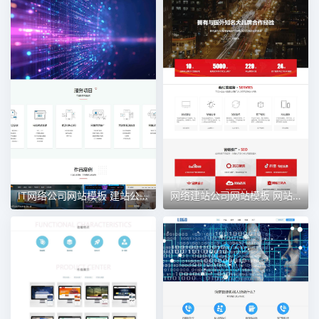
IT网络公司网站模板 建站公司网站 网站制作
网络建站公司网站模板 网站制作公司网站