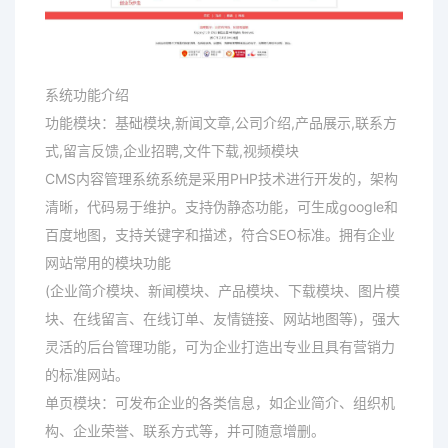
系统功能介绍
功能模块：基础模块,新闻文章,公司介绍,产品展示,联系方
式,留言反馈,企业招聘,文件下载,视频模块
CMS内容管理系统系统是采用PHP技术进行开发的，架构
清晰，代码易于维护。支持伪静态功能，可生成google和
百度地图，支持关键字和描述，符合SEO标准。拥有企业
网站常用的模块功能
(企业简介模块、新闻模块、产品模块、下载模块、图片模
块、在线留言、在线订单、友情链接、网站地图等)，强大
灵活的后台管理功能，可为企业打造出专业且具有营销力
的标准网站。
单页模块：可发布企业的各类信息，如企业简介、组织机
构、企业荣誉、联系方式等，并可随意增删。