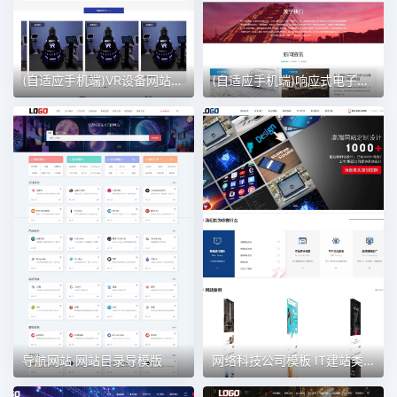
(自适应手机端)VR设备网站模板 VR眼睛网站
(自适应手机端)响应式电子设备网站模板
导航网站 网站目录导模版
网络科技公司模板 IT建站类网站