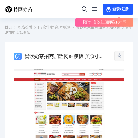
登录/注册
限时 · 首次注册即送10T币
首页
网站模版
IT/软件/信息/互联网
餐饮奶茶招商加盟网站模板 美食小
吃加盟网站源码
餐饮奶茶招商加盟网站模板 美食小吃加盟网站源码