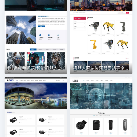
(自适应手机端)智能机器人网站模板 智能AI人工网站
机器人网站传感器网站等企业 传感器网站模版