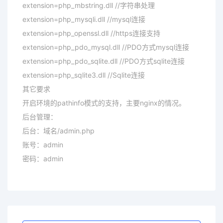
extension=php_mbstring.dll //字符串处理
extension=php_mysqli.dll //mysql连接
extension=php_openssl.dll //https连接支持
extension=php_pdo_mysql.dll //PDO方式mysql连接
extension=php_pdo_sqlite.dll //PDO方式sqlite连接
extension=php_sqlite3.dll //Sqlite连接
其它要求
开启环境的pathinfo模式的支持，主要nginx的情况。
后台管理：
后台：域名/admin.php
账号：admin
密码：admin