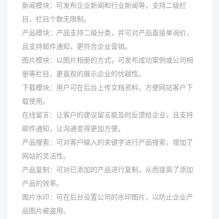
新闻模块：可发布企业新闻和行业新闻等，支持二级栏
目，栏目个数无限制。
产品模块：产品支持二级分类，并可对产品直接单询价，
且支持邮件通知，更符合企业营销。
图片模块：以图片相册的方式，可发布成功案例或公司相
册等栏目，更直观的展示企业的优越性。
下载模块：用户可在后台上传文档资料，方便网站客户下
载使用。
在线留言：让客户的建议留言能及时反馈给企业，且支持
邮件通知，让沟通变得更加方便。
产品搜索：可对客户输入的关键字进行产品搜索，增加了
网站的灵活性。
产品复制：可对已添加的产品进行复制，从而提高了添加
产品的效率。
图片水印：可在后台设置公司的水印图片，以防止企业产
品图片被盗用。