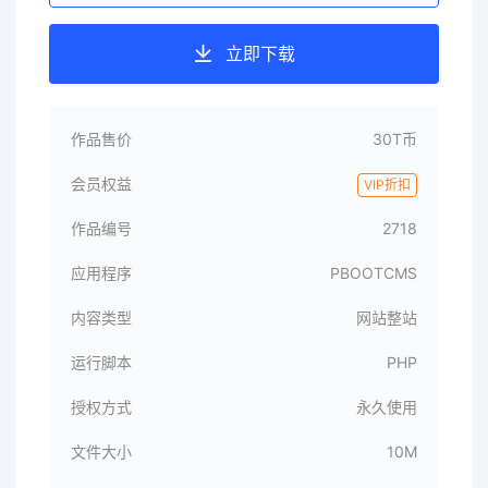
立即下载
作品售价
30T币
会员权益
VIP折扣
作品编号
2718
应用程序
PBOOTCMS
内容类型
网站整站
运行脚本
PHP
授权方式
永久使用
文件大小
10M