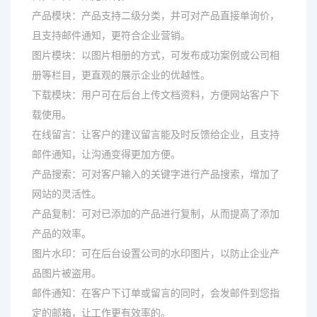
产品模块：产品支持二级分类，并可对产品直接单询价，
且支持邮件通知，更符合企业营销。
图片模块：以图片相册的方式，可发布成功案例或公司相
册等栏目，更直观的展示企业的优越性。
下载模块：用户可在后台上传文档资料，方便网站客户下
载使用。
在线留言：让客户的建议留言能及时反馈给企业，且支持
邮件通知，让沟通变得更加方便。
产品搜索：可对客户输入的关键字进行产品搜索，增加了
网站的灵活性。
产品复制：可对已添加的产品进行复制，从而提高了添加
产品的效率。
图片水印：可在后台设置公司的水印图片，以防止企业产
品图片被盗用。
邮件通知：在客户下订单或留言的同时，会发邮件到您指
定的邮箱，让工作更有效率的。