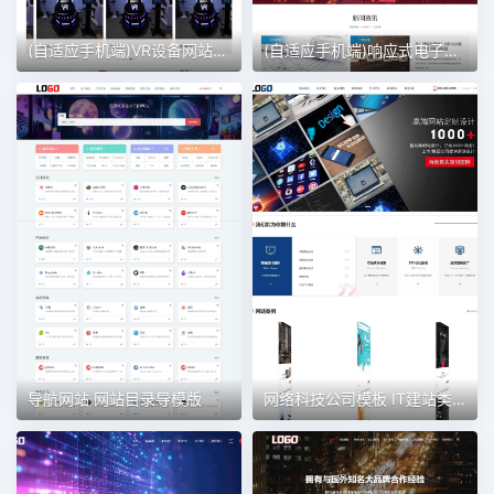
(自适应手机端)VR设备网站模板 VR眼睛网站
(自适应手机端)响应式电子设备网站模板
导航网站 网站目录导模版
网络科技公司模板 IT建站类网站