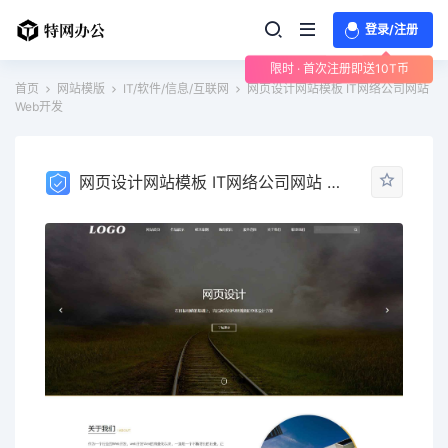
登录/注册
限时 · 首次注册即送10T币
首页
网站模版
IT/软件/信息/互联网
网页设计网站模板 IT网络公司网站
Web开发
网页设计网站模板 IT网络公司网站 Web开发