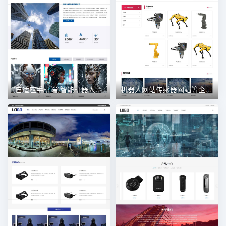
(自适应手机端)智能机器人网站模板 智能AI人工网站
机器人网站传感器网站等企业 传感器网站模版