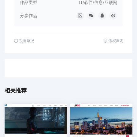
作品类型
IT/软件/信息/互联网
分享作品
投诉举报
版权声明
相关推荐