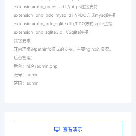
extension=php_openssl.dll //https连接支持
extension=php_pdo_mysql.dll //PDO方式mysql连接
extension=php_pdo_sqlite.dll //PDO方式sqlite连接
extension=php_sqlite3.dll //Sqlite连接
其它要求
开启环境的pathinfo模式的支持，主要nginx的情况。
后台管理：
后台：域名/admin.php
账号：admin
密码：admin
查看演示