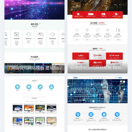
IT网络公司网站模板 建站公司网站 网站制作
网络建站公司网站模板 网站制作公司网站