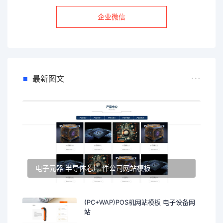
企业微信
最新图文
电子元器 半导体芯片 件公司网站模板
(PC+WAP)POS机网站模板 电子设备网
站