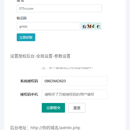
设置授权后台-全局设置-参数设置
后台地址：http://你的域名/admin.php