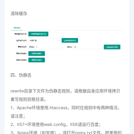
清除缓存
四、伪静态
rewrite目录下文件为伪静态规则，请根据自身应用环境拷贝
重写规则到根目录。
1、Apache环境使用.htaccess，同时在规则中有两种情况，
请注意；
2、IIS7+环境使用web.config，IIS6请自行百度；
3、Nginx环境（如宝塔），请打开nginx.txt文件，把里面的