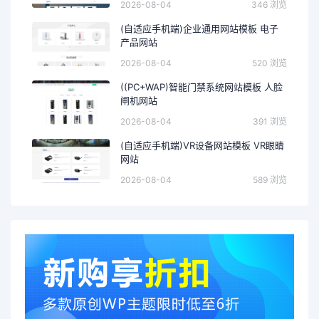
2026-08-04
346 浏览
(自适应手机端)企业通用网站模板 电子
产品网站
2026-08-04
520 浏览
((PC+WAP)智能门禁系统网站模板 人脸
闸机网站
2026-08-04
391 浏览
(自适应手机端)VR设备网站模板 VR眼睛
网站
2026-08-04
589 浏览