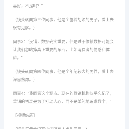
喜好，不是吗？”
（镜头转向第三位同事，他是个蓄着胡须的男子，看上去
很有见解。）
同事3：“没错，数据确实重要，但是过于依赖数据可能会
让我们忽略掉真正重要的东西，比如消费者的情感和体
验。”
（镜头转向第四位同事，他是个年纪较大的男性，看上去
深思熟虑。）
同事4：“我同意这个观点。现在的营销机构似乎忘记了，
营销的初衷是为了打动人心，而不是单纯地追求数字。”
【视频结尾】
（镜头展示会议室内的所有人点头同意。）