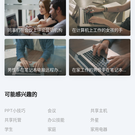
同事们在会议上评论营销机构
在计算机上工作的女孩的手
男性手在笔记本电脑远程办公上打字
在家工作的男性手在笔记本电脑上打字
可能感兴趣的
PPT小技巧
会议
共享主机
共享托管
办公技能
外星
学生
家庭
家用电器